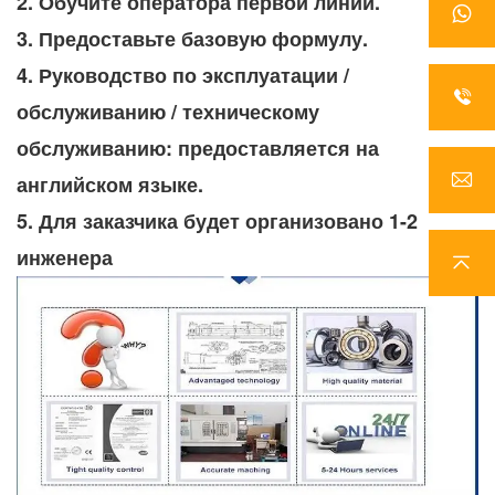
2. Обучите оператора первой линии.
3. Предоставьте базовую формулу.
4. Руководство по эксплуатации / 
обслуживанию / техническому 
обслуживанию: предоставляется на 
английском языке.
5. Для заказчика будет организовано 1-2 
инженера