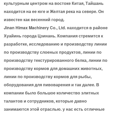
культурным центром на востоке Китая, Тайшань
находится на ее юге и Желтая река на севере. Он
известен как весенний город.
Jinan Himax Machinery Co., Ltd. находится в районе
Хуайинь города Цзинань. Компания стремится к
разработке, исследованию и производству линии
по производству слоеных продуктов, линии по
производству текстурированного белка, линии по
производству кормов для домашних животных,
линии по производству кормов для рыбы,
оборудования для пивоварения и так далее. В
компании было большое количество элитных
талантов и сотрудников, которые давно
занимаются этой отраслью. у нас есть отличные