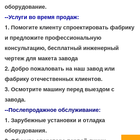
оборудование.
--Услуги во время продаж:
1. Помогите клиенту спроектировать фабрику 
и предложите профессиональную 
консультацию, бесплатный инженерный 
чертеж для макета завода
2. Добро пожаловать на наш завод или 
фабрику отечественных клиентов.
3. Осмотрите машину перед выездом с 
завода.
--Послепродажное обслуживание: 
1. Зарубежные установки и отладка 
оборудования.