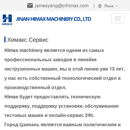
jamesyang@jnhimax.com
|
Язык
Toggle
naviga
Химакс Сервис
Himax machinery является одним из самых
профессиональных заводов в линейке
экструзионных машин, мы в этой линии уже 13 лет,
у нас есть собственный технологический отдел и
производственный отдел.
Himax будет предоставлять техническую
поддержку, поддержку установки, обслуживание
тестовых машин и онлайн-сервис 24h.
Город Цзинань является важным политическим и