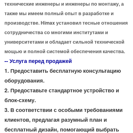
технические инженеры и инженеры по монтажу, а
также мы имеем полный опыт в разработке и
производстве. Himax установил тесные отношения
сотрудничества со многими институтами и
университетами и обладает сильной технической
мощью и полной системой обеспечения качества.
-- Услуга перед продажей
1. Предоставить бесплатную консультацию 
оборудования.
2. Предоставьте стандартное устройство и 
блок-схему.
3. В соответствии с особыми требованиями 
клиентов, предлагая разумный план и 
бесплатный дизайн, помогающий выбрать 