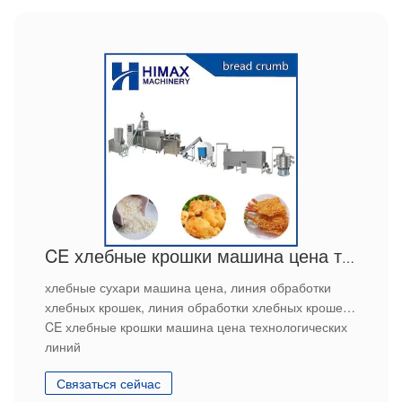
CE хлебные крошки машина цена технологических линий
хлебные сухари машина цена, линия обработки
хлебных крошек, линия обработки хлебных крошек.
CE хлебные крошки машина цена технологических
линий
Связаться сейчас