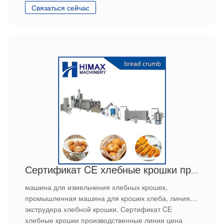
Связаться сейчас
Сертификат CE хлебные крошки производственные линии цена
машина для измельчения хлебных крошек,
промышленная машина для крошек хлеба, линия
экструдера хлебной крошки. Сертификат CE
хлебные крошки производственные линии цена