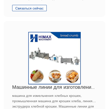
Связаться сейчас
Машинные линии для изготовления игольчатого хлебного крошки
машина для измельчения хлебных крошек,
промышленная машина для крошек хлеба, линия
экструдера хлебной крошки. Машинные линии для