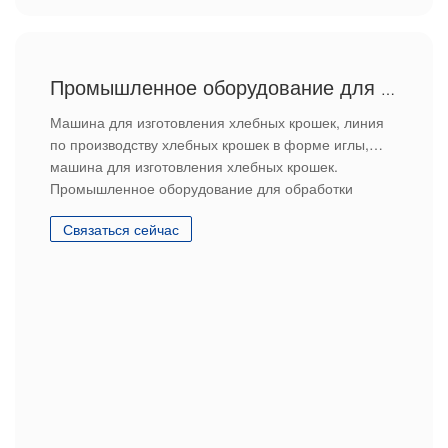
Промышленное оборудование для обработки хлебных крошек
Машина для изготовления хлебных крошек, линия
по производству хлебных крошек в форме иглы,
машина для изготовления хлебных крошек.
Промышленное оборудование для обработки
хлебных крошек
Связаться сейчас