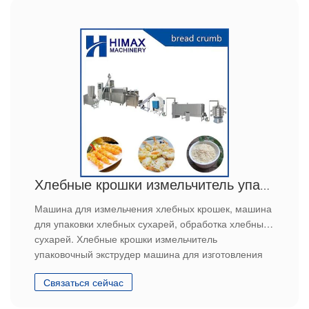
Хлебные крошки измельчитель упаковочный экструдер машина для изготовления
Машина для измельчения хлебных крошек, машина
для упаковки хлебных сухарей, обработка хлебных
сухарей. Хлебные крошки измельчитель
упаковочный экструдер машина для изготовления
Связаться сейчас