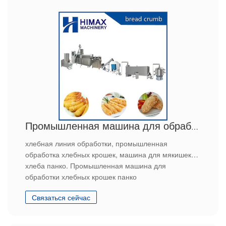
Промышленная машина для обработки хлебных крошек панко
хлебная линия обработки, промышленная
обработка хлебных крошек, машина для мякишек
хлеба панко. Промышленная машина для
обработки хлебных крошек панко
Связаться сейчас