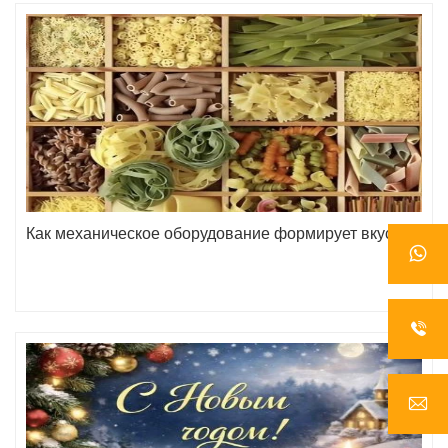
Как механическое оборудование формирует вкус макарон?