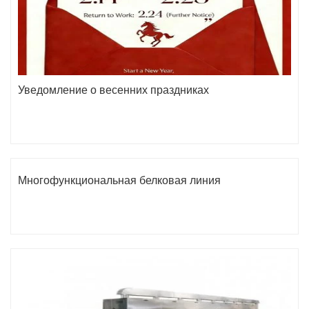
Уведомление о весенних праздниках
Многофункциональная белковая линия