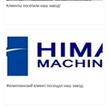
Клиенты посетили наш завод!
Филиппинский клиент посещал наш завод.