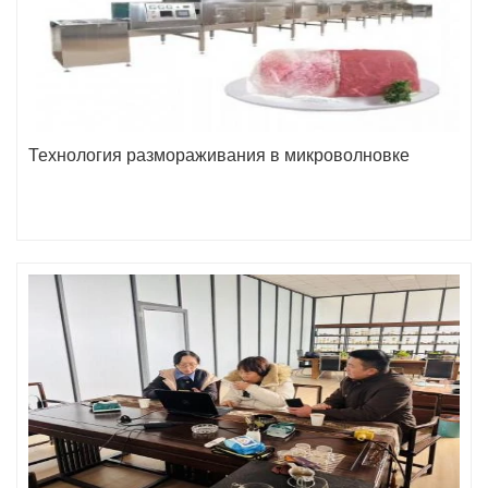
Технология размораживания в микроволновке