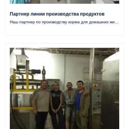
Партнер линии производства продуктов
Наш партнер по производству корма для домашних животных в Узбекистане
питания для домашних животных