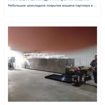
Небольшое шоколадное покрытие машина партнера в США
партнера в США