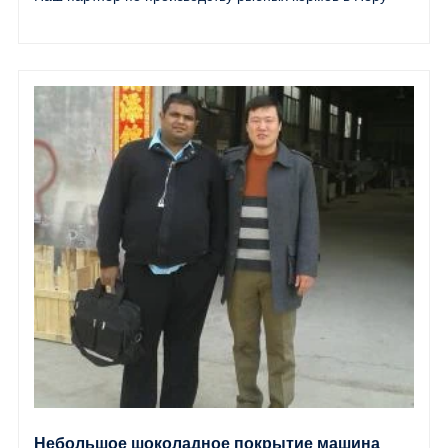
Небольшое шоколадное покрытие машина