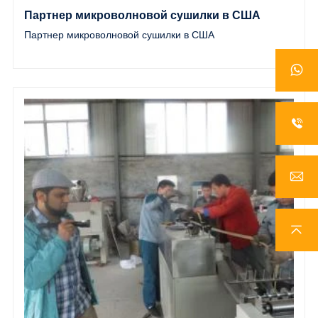
Партнер микроволновой сушилки в США
Партнер микроволновой сушилки в США