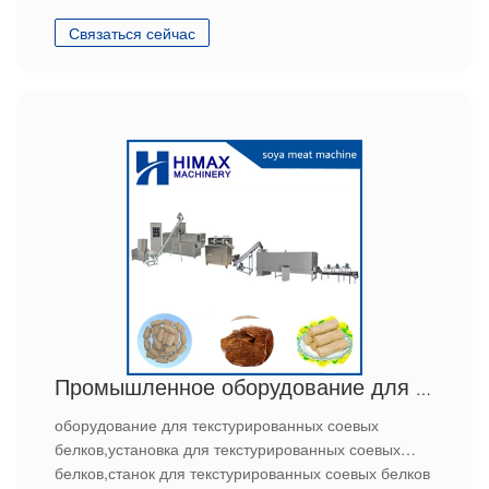
Связаться сейчас
Промышленное оборудование для текстурированных соевых белков
оборудование для текстурированных соевых
белков,установка для текстурированных соевых
белков,станок для текстурированных соевых белков