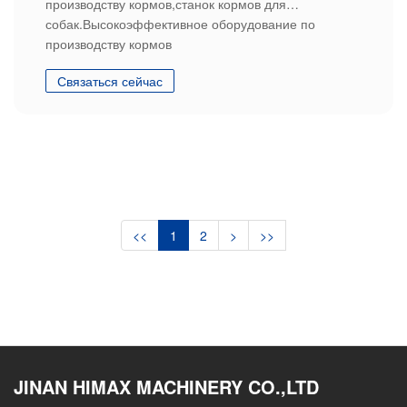
производству кормов,станок кормов для
собак.Высокоэффективное оборудование по
производству кормов
Связаться сейчас
<<
1
2
>
>>
JINAN HIMAX MACHINERY CO.,LTD