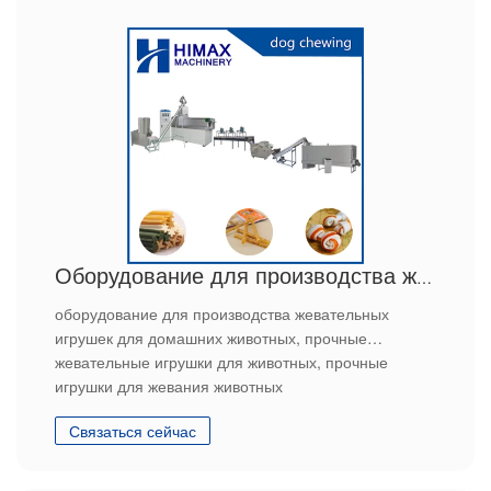
Оборудование для производства жевательных игрушек для домашних животных
оборудование для производства жевательных
игрушек для домашних животных, прочные
жевательные игрушки для животных, прочные
игрушки для жевания животных
Связаться сейчас