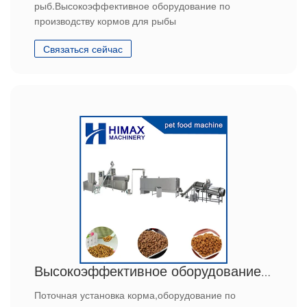
рыб.Высокоэффективное оборудование по
производству кормов для рыбы
Связаться сейчас
Высокоэффективное оборудование по производству кормов
Поточная установка корма,оборудование по