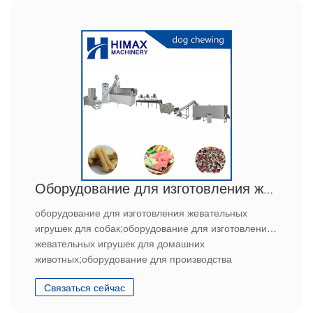
Оборудование для изготовления жевательных игрушек для собак
оборудование для изготовления жевательных
игрушек для собак;оборудование для изготовления
жевательных игрушек для домашних
животных;оборудование для производства
жевательных игрушек для собак
Связаться сейчас