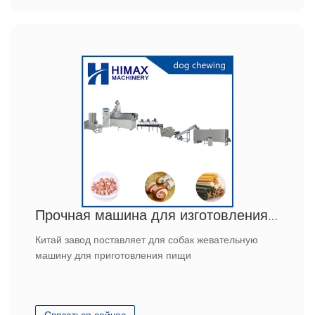
кормления кошек, машина для кормления рыб.
Прочная машина для изготовления жевательных игрушек для собак
Китай завод поставляет для собак жевательную
машину для приготовления пищи
Связаться сейчас