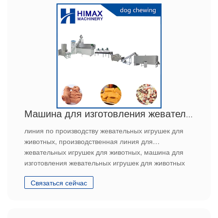
Машина для изготовления жевательных игрушек для животных
линия по производству жевательных игрушек для
животных, производственная линия для
жевательных игрушек для животных, машина для
изготовления жевательных игрушек для животных
Связаться сейчас