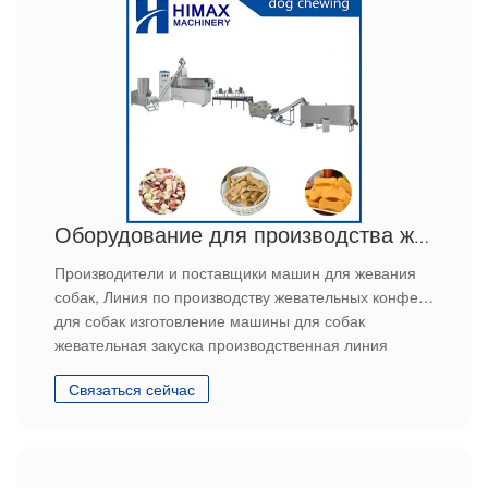
Оборудование для производства жевательных игрушек для животных
Производители и поставщики машин для жевания
собак, Линия по производству жевательных конфет
для собак изготовление машины для собак
жевательная закуска производственная линия
Связаться сейчас