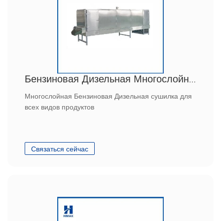
Бензиновая Дизельная Многослойная сушилка
Многослойная Бензиновая Дизельная сушилка для
всех видов продуктов
Связаться сейчас