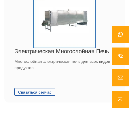
Электрическая Многослойная Печь
Многослойная электрическая печь для всех видов
продуктов
Связаться сейчас