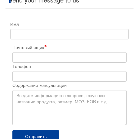
Имя
Почтовый ящик
Телефон
Содержание консультации
Отправить