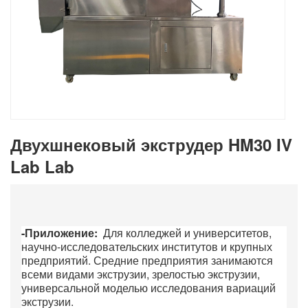
Двухшнековый экструдер HM30 IV
Lab Lab
-Приложение:
Для колледжей и университетов,
научно-исследовательских институтов и крупных
предприятий. Средние предприятия занимаются
всеми видами экструзии, зрелостью экструзии,
универсальной моделью исследования вариаций
экструзии.