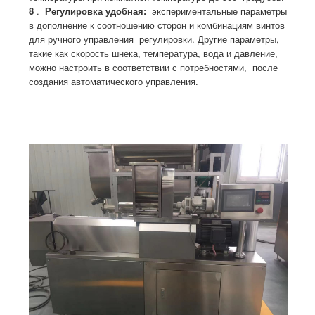
8
.
Регулировка удобная:
экспериментальные параметры
в дополнение к соотношению сторон и комбинациям винтов
для ручного управления
регулировки. Другие параметры,
такие как скорость шнека, температура, вода и давление,
можно настроить в соответствии с потребностями,
после
создания автоматического управления.