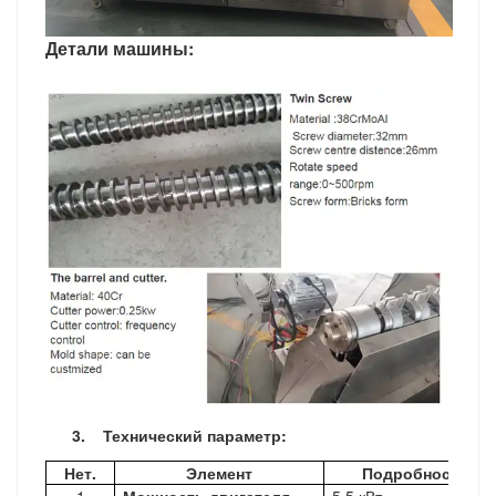
Детали машины:
3.
Технический параметр:
Нет.
Элемент
Подробности