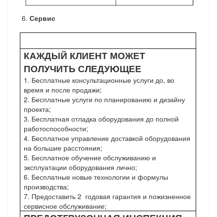
6.
Сервис
КАЖДЫЙ КЛИЕНТ МОЖЕТ
ПОЛУЧИТЬ СЛЕДУЮЩЕЕ
1. Бесплатные консультационные услуги до, во
время и после продажи;
2. Бесплатные услуги по планированию и дизайну
проекта;
3. Бесплатная отладка оборудования до полной
работоспособности;
4. Бесплатное управление доставкой оборудования
на большие расстояния;
5. Бесплатное обучение обслуживанию и
эксплуатации оборудования лично;
6. Бесплатные новые технологии и формулы
производства;
7. Предоставить
2
годовая гарантия и пожизненное
сервисное обслуживание;