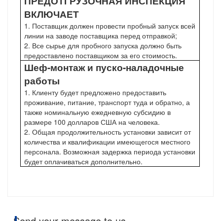
ПРЕДОТГРУЗОЧНАЯ ИНСПЕКЦИЯ
ВКЛЮЧАЕТ
1.
Поставщик должен провести пробный запуск всей
линии на заводе поставщика перед отправкой;
2.
Все сырье для пробного запуска должно быть
предоставлено поставщиком за его стоимость.
Шеф-монтаж и пуско-наладочные
работы
1.
Клиенту будет предложено предоставить
проживание, питание, транспорт туда и обратно, а
также номинальную ежедневную субсидию в
размере 100 долларов США на человека.
2.
Общая продолжительность установки зависит от
количества и квалификации имеющегося местного
персонала. Возможная задержка периода установки
будет оплачиваться дополнительно.
Send your message to us