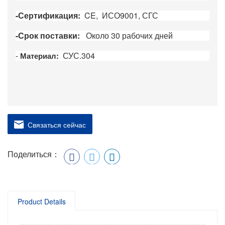
-Сертификация:
CE,
ИСО9001, СГС
-Срок поставки:
Около 30 рабочих дней
-
СУС.304
Материал:
Связаться сейчас
Поделиться：
Product Details