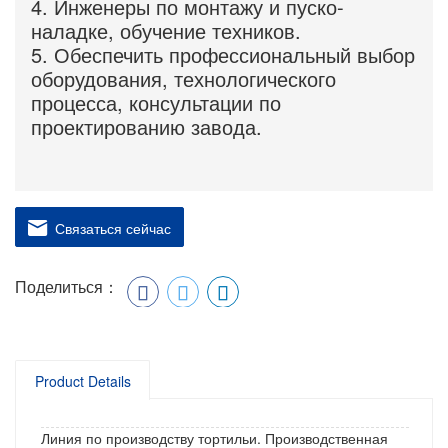
4. Инженеры по монтажу и пуско-
наладке, обучение техников.
5. Обеспечить профессиональный выбор
оборудования, технологического
процесса, консультации по
проектированию завода.
Связаться сейчас
Поделиться：
Product Details
Линия по производству тортильи. Производственная