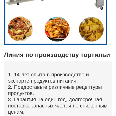
Линия по производству тортильи
1. 14 лет опыта в производстве и
экспорте продуктов питания.
2. Предоставьте различные рецептуры
продуктов.
3. Гарантия на один год, долгосрочная
поставка запасных частей по сниженным
ценам.