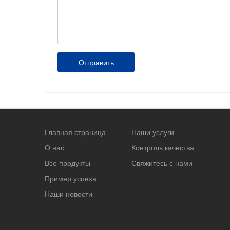
Отправить
Главная страница
Наши услуги
О нас
Контроль качества
Все продукты
Свяжитесь с нами
Пример успеха
Наши новости