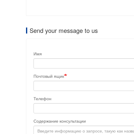
Send your message to us
Имя
Почтовый ящик
Телефон
Содержание консультации