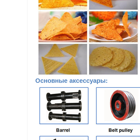
Основные аксессуары
: