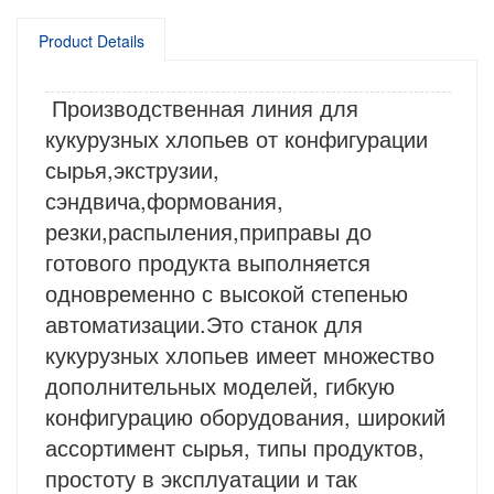
Product Details
Производственная линия для
кукурузных хлопьев от конфигурации
сырья,экструзии,
сэндвича,формования,
резки,распыления,приправы до
готового продукта выполняется
одновременно с высокой степенью
автоматизации.Это станок для
кукурузных хлопьев имеет множество
дополнительных моделей, гибкую
конфигурацию оборудования, широкий
ассортимент сырья, типы продуктов,
простоту в эксплуатации и так