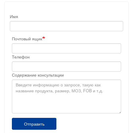
Имя
Почтовый ящик
Телефон
Содержание консультации
Отправить