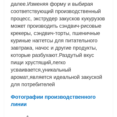
далее.Изменяя форму и выбирая
соответствующий производственный
процесс, экструдер закусков кукурузов
может производить сэндвич-рисовые
крекеры, сэндвич-торты, пшеничные
куриные наггетсы для питательного
завтрака, начос и другие продукты,
которые разбухают.Раздутый вкус
пищи хрустящий,легко
усваивается,уникальный
аромат,является идеальной закуской
для потребителей
Фотографии производственно
го
линии 