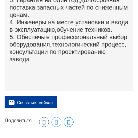
поставка запасных частей по сниженным
ценам.
4. Инженеры на месте установки и ввода
в эксплуатацию,обучение техников.
5. Обеспечьте профессиональный выбор
оборудования,технологический процесс,
консультации по проектированию
завода.
Связаться сейчас
Поделиться：