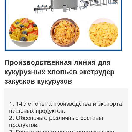
Производственная линия для
кукурузных хлопьев экструдер
закусков кукурузов
1. 14 лет опыта производства и экспорта
пищевых продуктов.
2. Обеспечьте различные составы
продуктов.
3. Гарантия на один год,долгосрочная