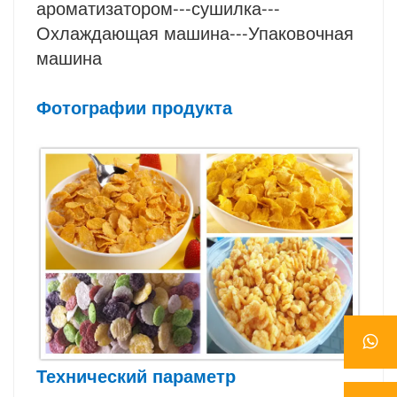
ароматизатором---сушилка---
Охлаждающая машина---Упаковочная 
машина
Фотографии продукта
Технический параметр 