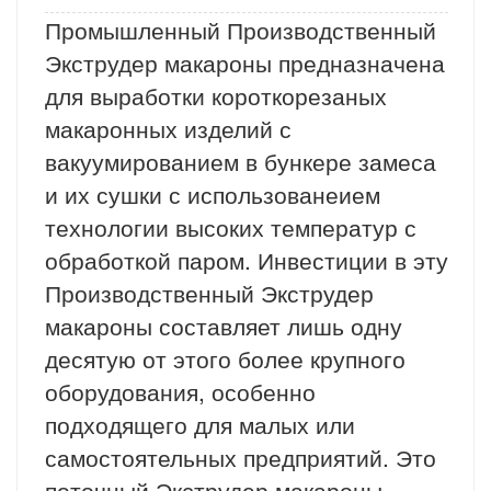
Промышленный Производственный
Экструдер макароны предназначена
для выработки короткорезаных
макаронных изделий с
вакуумированием в бункере замеса
и их сушки с использованеием
технологии высоких температур с
обработкой паром. Инвестиции в эту
Производственный Экструдер
макароны составляет лишь одну
десятую от этого более крупного
оборудования, особенно
подходящего для малых или
самостоятельных предприятий. Это
поточный Экструдер макароны