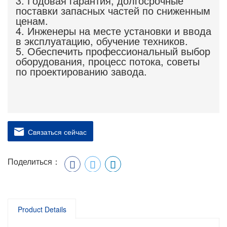
3. Годовая гарантия, долгосрочные
поставки запасных частей по сниженным
ценам.
4. Инженеры на месте установки и ввода
в эксплуатацию, обучение техников.
5. Обеспечить профессиональный выбор
оборудования, процесс потока, советы
по проектированию завода.
Связаться сейчас
Поделиться：
Product Details