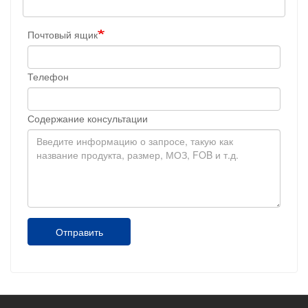
Почтовый ящик
Телефон
Содержание консультации
Отправить