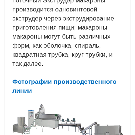
производится одновинтовой
экструдер через экструдирование
приготовления пищи; макароны
макароны могут быть различных
форм, как оболочка, спираль,
квадратная трубка, круг трубки, и
так далее.
Фотографии производственного
линии