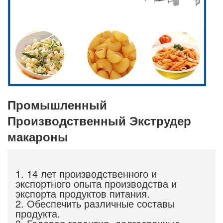
Промышленный
Производственный Экструдер
макароны
1. 14 лет производственного и
экспортного опыта производства и
экспорта продуктов питания.
2. Обеспечить различные составы
продукта.