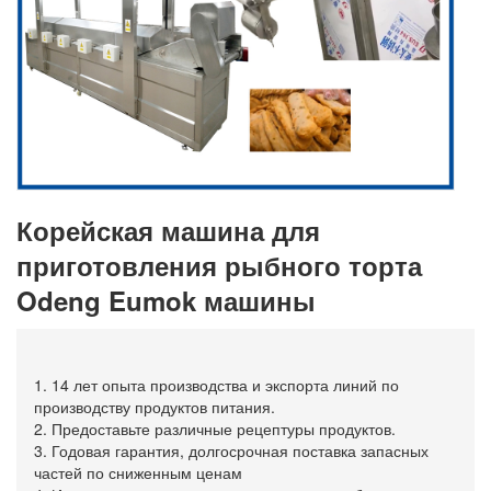
Корейская машина для
приготовления рыбного торта
Odeng Eumok машины
1. 14 лет опыта производства и экспорта линий по
производству продуктов питания.
2. Предоставьте различные рецептуры продуктов.
3. Годовая гарантия, долгосрочная поставка запасных
частей по сниженным ценам