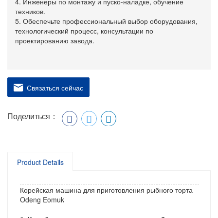
4. Инженеры по монтажу и пуско-наладке, обучение
техников.
5. Обеспечьте профессиональный выбор оборудования,
технологический процесс, консультации по
проектированию завода.
Связаться сейчас
Поделиться：
Product Details
Корейская машина для приготовления рыбного торта
Odeng Eomuk