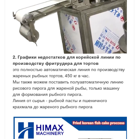
2. Графики недостатков для корейской линии по
производству фритрудера для тортов
это полностью автоматическая линия по производству
жареных рыбных тортов, 450 кг в час.
Мы также можем поставить полуавтоматичную линию
рисового пирога для жареной рыбы, только машину
для формования рыбного пирога.
Линия от сырья - рыбной пасты и пшеничного
крахмала до жареного рыбного пирога