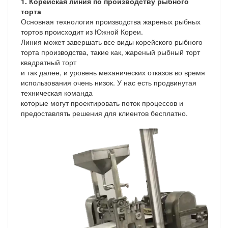
1. Корейская линия по производству рыбного
торта
Основная технология производства жареных рыбных
тортов происходит из Южной Кореи.
Линия может завершать все виды корейского рыбного
торта производства, такие как, жареный рыбный торт
квадратный торт
и так далее, и уровень механических отказов во время
использования очень низок. У нас есть продвинутая
техническая команда
которые могут проектировать поток процессов и
предоставлять решения для клиентов бесплатно.