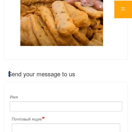
Send your message to us
Имя
Почтовый ящик