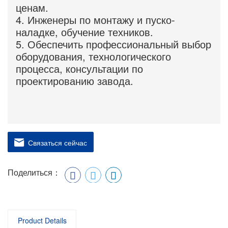
ценам.
4. Инженеры по монтажу и пуско-
наладке, обучение техников.
5. Обеспечить профессиональный выбор
оборудования, технологического
процесса, консультации по
проектированию завода.
Связаться сейчас
Поделиться：
Product Details