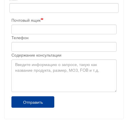
Почтовый ящик
Телефон
Содержание консультации
Отправить