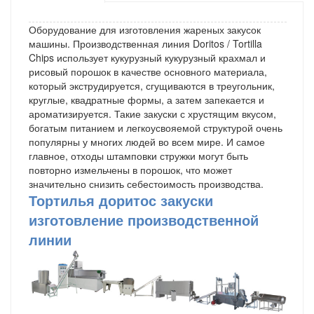
Оборудование для изготовления жареных закусок
машины. Производственная линия Doritos / Tortilla
Chips использует кукурузный кукурузный крахмал и
рисовый порошок в качестве основного материала,
который экструдируется, сгущиваются в треугольник,
круглые, квадратные формы, а затем запекается и
ароматизируется. Такие закуски с хрустящим вкусом,
богатым питанием и легкоусвояемой структурой очень
популярны у многих людей во всем мире. И самое
главное, отходы штамповки стружки могут быть
повторно измельчены в порошок, что может
значительно снизить себестоимость производства.
Тортилья доритос закуски
изготовление производственной
линии