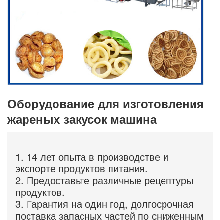
Оборудование для изготовления
жареных закусок машина
1. 14 лет опыта в производстве и
экспорте продуктов питания.
2. Предоставьте различные рецептуры
продуктов.
3. Гарантия на один год, долгосрочная
поставка запасных частей по сниженным